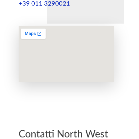
+39 011 3290021
Contatti North West