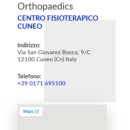
Orthopaedics
CENTRO FISIOTERAPICO
CUNEO
Indirizzo:
Via San Giovanni Bosco, 9/C
12100 Cuneo (Cn) Italy
Telefono:
+39 0171 695100