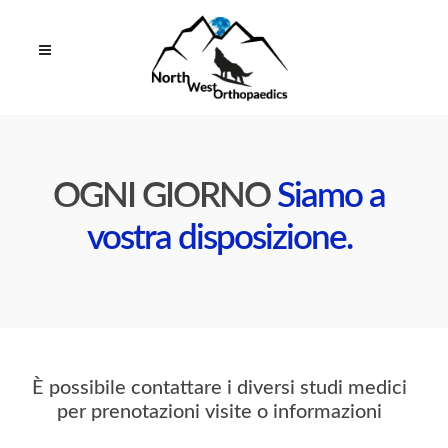
OGNI GIORNO
Siamo a
vostra disposizione.
È possibile contattare i diversi studi medici
per prenotazioni visite o informazioni