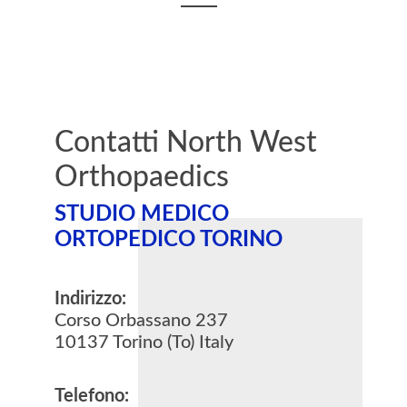
Contatti North West
Orthopaedics
STUDIO MEDICO
ORTOPEDICO TORINO
Indirizzo:
Corso Orbassano 237
10137 Torino (To) Italy
Telefono: