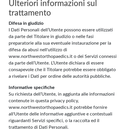
Ulteriori informazioni sul
trattamento
Difesa in giudizio
I Dati Personali dell’Utente possono essere utilizzati
da parte del Titolare in giudizio o nelle fasi
preparatorie alla sua eventuale instaurazione per la
difesa da abusi nell'utilizzo di
www.northwestorthopaedics.it o dei Servizi connessi
da parte dell’Utente. L’Utente dichiara di essere
consapevole che il Titolare potrebbe essere obbligato
a rivelare i Dati per ordine delle autorità pubbliche.
Informative specifiche
Su richiesta dell’Utente, in aggiunta alle informazioni
contenute in questa privacy policy,
www.northwestorthopaedics.it potrebbe fornire
all'Utente delle informative aggiuntive e contestuali
riguardanti Servizi specifici, o la raccolta ed il
trattamento di Dati Personali.