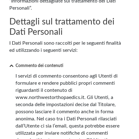
“Informazioni dettagliate sul trattamento dei Dati
Personali”.
Dettagli sul trattamento dei
Dati Personali
I Dati Personali sono raccolti per le seguenti finalità
ed utilizzando i seguenti servizi:
Commento dei contenuti
I servizi di commento consentono agli Utenti di
formulare e rendere pubblici propri commenti
riguardanti il contenuto di
www.northwestorthopaedics.it. Gli Utenti, a
seconda delle impostazioni decise dal Titolare,
possono lasciare il commento anche in forma
anonima. Nel caso tra i Dati Personali rilasciati
dall’Utente ci sia l’email, questa potrebbe essere
utilizzata per inviare notifiche di commenti