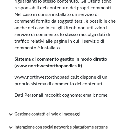
riguardanti lo stesso contenuto. Gli Utenti sono
responsabili del contenuto dei propri commenti.
Nel caso in cui sia installato un servizio di
commenti fornito da soggetti terzi, è possibile che,
anche nel caso in cui gli Utenti non utilizzino il
servizio di commento, lo stesso raccolga dati di
traffico relativi alle pagine in cui il servizio di
commento è installato.
Sistema di commento gestito in modo diretto
(www.northwestorthopaedics.it)
www.northwestorthopaedics.it dispone di un
proprio sistema di commento dei contenuti.
Dati Personali raccolti: cognome; email; nome.
Gestione contatti e invio di messaggi
Interazione con social network e piattaforme esterne