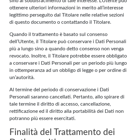
sino al soddisfacimento di tale interesse. L’Utente può
ottenere ulteriori informazioni in merito all’interesse
legittimo perseguito dal Titolare nelle relative sezioni
di questo documento o contattando il Titolare.
Quando il trattamento è basato sul consenso
dell’Utente, il Titolare può conservare i Dati Personali
più a lungo sino a quando detto consenso non venga
revocato. Inoltre, il Titolare potrebbe essere obbligato
a conservare i Dati Personali per un periodo più lungo
in ottemperanza ad un obbligo di legge o per ordine di
un’autorità.
Al termine del periodo di conservazione i Dati
Personali saranno cancellati. Pertanto, allo spirare di
tale termine il diritto di accesso, cancellazione,
rettificazione ed il diritto alla portabilità dei Dati non
potranno più essere esercitati.
Finalità del Trattamento dei