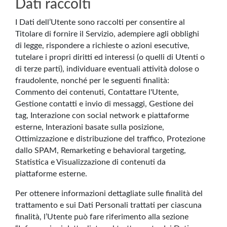
Dati raccolti
I Dati dell’Utente sono raccolti per consentire al
Titolare di fornire il Servizio, adempiere agli obblighi
di legge, rispondere a richieste o azioni esecutive,
tutelare i propri diritti ed interessi (o quelli di Utenti o
di terze parti), individuare eventuali attività dolose o
fraudolente, nonché per le seguenti finalità:
Commento dei contenuti, Contattare l'Utente,
Gestione contatti e invio di messaggi, Gestione dei
tag, Interazione con social network e piattaforme
esterne, Interazioni basate sulla posizione,
Ottimizzazione e distribuzione del traffico, Protezione
dallo SPAM, Remarketing e behavioral targeting,
Statistica e Visualizzazione di contenuti da
piattaforme esterne.
Per ottenere informazioni dettagliate sulle finalità del
trattamento e sui Dati Personali trattati per ciascuna
finalità, l’Utente può fare riferimento alla sezione