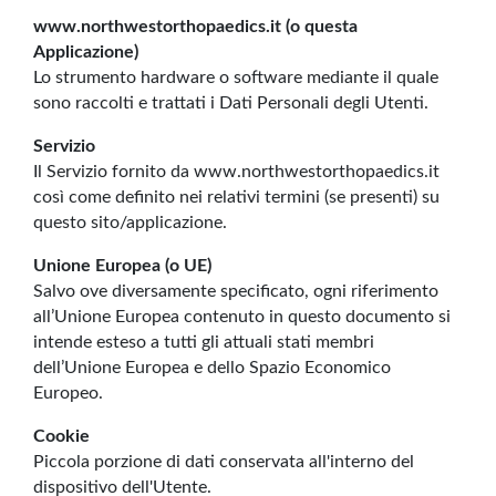
www.northwestorthopaedics.it (o questa
Applicazione)
Lo strumento hardware o software mediante il quale
sono raccolti e trattati i Dati Personali degli Utenti.
Servizio
Il Servizio fornito da www.northwestorthopaedics.it
così come definito nei relativi termini (se presenti) su
questo sito/applicazione.
Unione Europea (o UE)
Salvo ove diversamente specificato, ogni riferimento
all’Unione Europea contenuto in questo documento si
intende esteso a tutti gli attuali stati membri
dell’Unione Europea e dello Spazio Economico
Europeo.
Cookie
Piccola porzione di dati conservata all'interno del
dispositivo dell'Utente.