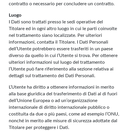
contratto o necessario per concludere un contratto.
Luogo
I Dati sono trattati presso le sedi operative del
Titolare ed in ogni altro luogo in cui le parti coinvolte
nel trattamento siano localizzate. Per ulteriori
informazioni, contatta il Titolare. I Dati Personali
dell’Utente potrebbero essere trasferiti in un paese
diverso da quello in cui l’Utente si trova. Per ottenere
ulteriori informazioni sul luogo del trattamento
l’Utente può fare riferimento alla sezione relativa ai
dettagli sul trattamento dei Dati Personali.
L’Utente ha diritto a ottenere informazioni in merito
alla base giuridica del trasferimento di Dati al di fuori
dell’Unione Europea o ad un’organizzazione
internazionale di diritto internazionale pubblico o
costituita da due o più paesi, come ad esempio l’ONU,
nonché in merito alle misure di sicurezza adottate dal
Titolare per proteggere i Dati.