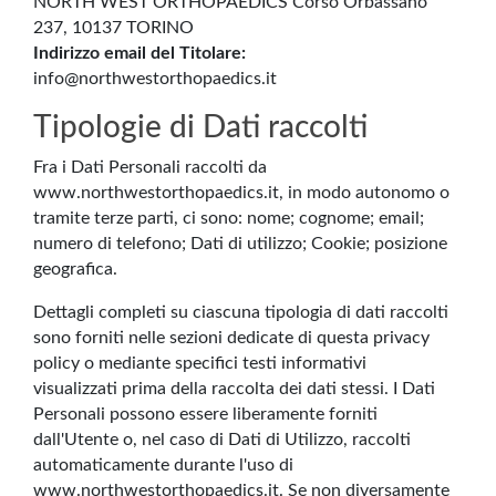
NORTH WEST ORTHOPAEDICS Corso Orbassano
237, 10137 TORINO
Indirizzo email del Titolare:
info@northwestorthopaedics.it
Tipologie di Dati raccolti
Fra i Dati Personali raccolti da
www.northwestorthopaedics.it, in modo autonomo o
tramite terze parti, ci sono: nome; cognome; email;
numero di telefono; Dati di utilizzo; Cookie; posizione
geografica.
Dettagli completi su ciascuna tipologia di dati raccolti
sono forniti nelle sezioni dedicate di questa privacy
policy o mediante specifici testi informativi
visualizzati prima della raccolta dei dati stessi. I Dati
Personali possono essere liberamente forniti
dall'Utente o, nel caso di Dati di Utilizzo, raccolti
automaticamente durante l'uso di
www.northwestorthopaedics.it. Se non diversamente