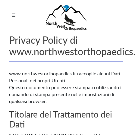
Privacy Policy di
www.northwestorthopaedics.
www.northwestorthopaedics.it raccoglie alcuni Dati
Personali dei propri Utenti.
Questo documento può essere stampato utilizzando il
comando di stampa presente nelle impostazioni di
qualsiasi browser.
Titolare del Trattamento dei
Dati