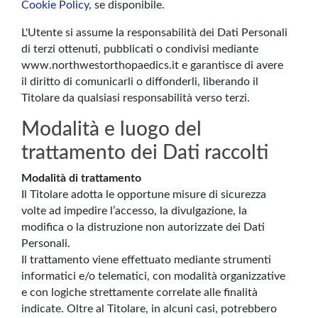
Cookie Policy
, se disponibile.
L'Utente si assume la responsabilità dei Dati Personali
di terzi ottenuti, pubblicati o condivisi mediante
www.northwestorthopaedics.it e garantisce di avere
il diritto di comunicarli o diffonderli, liberando il
Titolare da qualsiasi responsabilità verso terzi.
Modalità e luogo del
trattamento dei Dati raccolti
Modalità di trattamento
Il Titolare adotta le opportune misure di sicurezza
volte ad impedire l’accesso, la divulgazione, la
modifica o la distruzione non autorizzate dei Dati
Personali.
Il trattamento viene effettuato mediante strumenti
informatici e/o telematici, con modalità organizzative
e con logiche strettamente correlate alle finalità
indicate. Oltre al Titolare, in alcuni casi, potrebbero