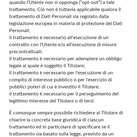
quando l’Utente non si opponga (“opt-out”) a tale
trattamento. Ciò non è tuttavia applicabile qualora il
trattamento di Dati Personali sia regolato dalla
legislazione europea in materia di protezione dei Dati
Personali;
il trattamento è necessario all'esecuzione di un
contratto con l’Utente e/o all'esecuzione di misure
precontrattuali;
il trattamento è necessario per adempiere un obbligo
legale al quale è soggetto il Titolare;
il trattamento è necessario per l'esecuzione di un
compito di interesse pubblico o per l'esercizio di
pubblici poteri di cui è investito il Titolare;
il trattamento è necessario per il perseguimento del
legittimo interesse del Titolare o di terzi.
È comunque sempre possibile richiedere al Titolare di
chiarire la concreta base giuridica di ciascun
trattamento ed in particolare di specificare se il
trattamento sia basato sulla legge, previsto da un