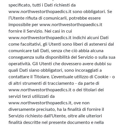
specificato, tutti i Dati richiesti da
www.northwestorthopaedics.it sono obbligatori. Se
l’Utente rifiuta di comunicarli, potrebbe essere
impossibile per www.northwestorthopaedics.it
fornire il Servizio. Nei casi in cui
www.northwestorthopaedics.it indichi alcuni Dati
come facoltativi, gli Utenti sono liberi di astenersi dal
comunicare tali Dati, senza che ciò abbia alcuna
conseguenza sulla disponibilità del Servizio o sulla sua
operatività. Gli Utenti che dovessero avere dubbi su
quali Dati siano obbligatori, sono incoraggiati a
contattare il Titolare. L’eventuale utilizzo di Cookie - o
di altri strumenti di tracciamento - da parte di
www.northwestorthopaedics.it o dei titolari dei
servizi terzi utilizzati da
www.northwestorthopaedics.it, ove non
diversamente precisato, ha la finalità di fornire il
Servizio richiesto dall'Utente, oltre alle ulteriori
finalità descritte nel presente documento e nella