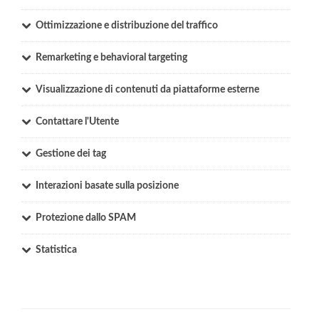
Ottimizzazione e distribuzione del traffico
Remarketing e behavioral targeting
Visualizzazione di contenuti da piattaforme esterne
Contattare l'Utente
Gestione dei tag
Interazioni basate sulla posizione
Protezione dallo SPAM
Statistica