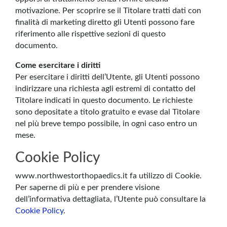
motivazione. Per scoprire se il Titolare tratti dati con
finalità di marketing diretto gli Utenti possono fare
riferimento alle rispettive sezioni di questo
documento.
Come esercitare i diritti
Per esercitare i diritti dell’Utente, gli Utenti possono
indirizzare una richiesta agli estremi di contatto del
Titolare indicati in questo documento. Le richieste
sono depositate a titolo gratuito e evase dal Titolare
nel più breve tempo possibile, in ogni caso entro un
mese.
Cookie Policy
www.northwestorthopaedics.it fa utilizzo di Cookie.
Per saperne di più e per prendere visione
dell’informativa dettagliata, l’Utente può consultare la
Cookie Policy
.