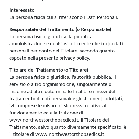
Interessato
La persona fisica cui si riferiscono i Dati Personali.
Responsabile del Trattamento (o Responsabile)
La persona fisica, giuridica, la pubblica
amministrazione e qualsiasi altro ente che tratta dati
personali per conto del Titolare, secondo quanto
esposto nella presente privacy policy.
Titolare del Trattamento (o Titolare)
La persona fisica o giuridica, l'autorità pubblica, il
servizio o altro organismo che, singolarmente o
insieme ad altri, determina le finalità e i mezzi del
trattamento di dati personali e gli strumenti adottati,
ivi comprese le misure di sicurezza relative al
funzionamento ed alla fruizione di
www.northwestorthopaedics.it. Il Titolare del
Trattamento, salvo quanto diversamente specificato, è
il titolare di www.northwestorthopaedics.it.