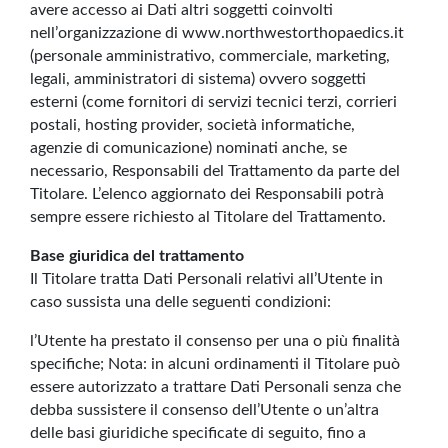
avere accesso ai Dati altri soggetti coinvolti
nell’organizzazione di www.northwestorthopaedics.it
(personale amministrativo, commerciale, marketing,
legali, amministratori di sistema) ovvero soggetti
esterni (come fornitori di servizi tecnici terzi, corrieri
postali, hosting provider, società informatiche,
agenzie di comunicazione) nominati anche, se
necessario, Responsabili del Trattamento da parte del
Titolare. L’elenco aggiornato dei Responsabili potrà
sempre essere richiesto al Titolare del Trattamento.
Base giuridica del trattamento
Il Titolare tratta Dati Personali relativi all’Utente in
caso sussista una delle seguenti condizioni:
l’Utente ha prestato il consenso per una o più finalità
specifiche; Nota: in alcuni ordinamenti il Titolare può
essere autorizzato a trattare Dati Personali senza che
debba sussistere il consenso dell’Utente o un’altra
delle basi giuridiche specificate di seguito, fino a