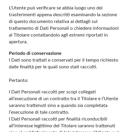
L’Utente può verificare se abbia luogo uno dei
trasferimenti appena descritti esaminando la sezione
di questo documento relativa ai dettagli sul
trattamento di Dati Personali o chiedere informazioni
al Titolare contattandolo agli estremi riportati in
apertura.
Periodo di conservazione
I Dati sono trattati e conservati per il tempo richiesto
dalle finalità per le quali sono stati raccolti.
Pertanto:
I Dati Personali raccolti per scopi collegati
all’esecuzione di un contratto tra il Titolare e l’Utente
saranno trattenuti sino a quando sia completata
l’esecuzione di tale contratto.
I Dati Personali raccolti per finalità riconducibili
all’interesse legittimo del Titolare saranno trattenuti