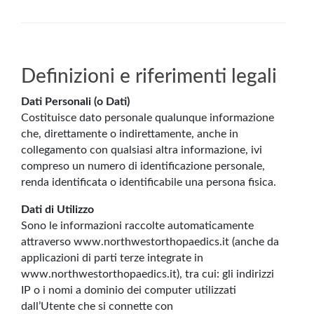
Definizioni e riferimenti legali
Dati Personali (o Dati)
Costituisce dato personale qualunque informazione
che, direttamente o indirettamente, anche in
collegamento con qualsiasi altra informazione, ivi
compreso un numero di identificazione personale,
renda identificata o identificabile una persona fisica.
Dati di Utilizzo
Sono le informazioni raccolte automaticamente
attraverso www.northwestorthopaedics.it (anche da
applicazioni di parti terze integrate in
www.northwestorthopaedics.it), tra cui: gli indirizzi
IP o i nomi a dominio dei computer utilizzati
dall’Utente che si connette con