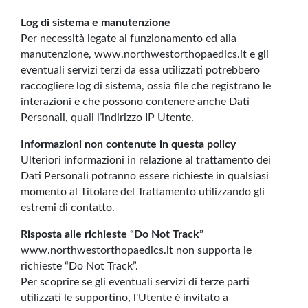
Log di sistema e manutenzione
Per necessità legate al funzionamento ed alla
manutenzione, www.northwestorthopaedics.it e gli
eventuali servizi terzi da essa utilizzati potrebbero
raccogliere log di sistema, ossia file che registrano le
interazioni e che possono contenere anche Dati
Personali, quali l’indirizzo IP Utente.
Informazioni non contenute in questa policy
Ulteriori informazioni in relazione al trattamento dei
Dati Personali potranno essere richieste in qualsiasi
momento al Titolare del Trattamento utilizzando gli
estremi di contatto.
Risposta alle richieste “Do Not Track”
www.northwestorthopaedics.it non supporta le
richieste “Do Not Track”.
Per scoprire se gli eventuali servizi di terze parti
utilizzati le supportino, l'Utente è invitato a