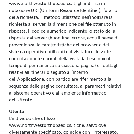
www.northwestorthopaedics.it, gli indirizzi in
notazione URI (Uniform Resource Identifier), l’orario
della richiesta, il metodo utilizzato nell’inoltrare la
richiesta al server, la dimensione del file ottenuto in
risposta, il codice numerico indicante lo stato della
risposta dal server (buon fine, errore, ecc.) il paese di
provenienza, le caratteristiche del browser e del
sistema operativo utilizzati dal visitatore, le varie
connotazioni temporali della visita (ad esempio il
tempo di permanenza su ciascuna pagina) e i dettagli
relativi all’itinerario seguito all’interno
dell’Applicazione, con particolare riferimento alla
sequenza delle pagine consultate, ai parametri relativi
al sistema operativo e all’ambiente informatico
dell’Utente.
Utente
L'individuo che utilizza
www.northwestorthopaedics.it che, salvo ove
diversamente specificato, coincide con l'Interessato.