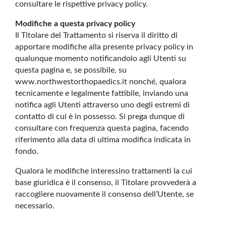
consultare le rispettive privacy policy.
Modifiche a questa privacy policy
Il Titolare del Trattamento si riserva il diritto di
apportare modifiche alla presente privacy policy in
qualunque momento notificandolo agli Utenti su
questa pagina e, se possibile, su
www.northwestorthopaedics.it nonché, qualora
tecnicamente e legalmente fattibile, inviando una
notifica agli Utenti attraverso uno degli estremi di
contatto di cui è in possesso. Si prega dunque di
consultare con frequenza questa pagina, facendo
riferimento alla data di ultima modifica indicata in
fondo.
Qualora le modifiche interessino trattamenti la cui
base giuridica è il consenso, il Titolare provvederà a
raccogliere nuovamente il consenso dell’Utente, se
necessario.