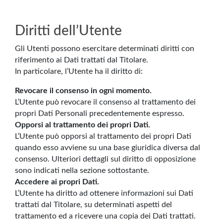
Diritti dell’Utente
Gli Utenti possono esercitare determinati diritti con
riferimento ai Dati trattati dal Titolare.
In particolare, l’Utente ha il diritto di:
Revocare il consenso in ogni momento.
L’Utente può revocare il consenso al trattamento dei
propri Dati Personali precedentemente espresso.
Opporsi al trattamento dei propri Dati.
L’Utente può opporsi al trattamento dei propri Dati
quando esso avviene su una base giuridica diversa dal
consenso. Ulteriori dettagli sul diritto di opposizione
sono indicati nella sezione sottostante.
Accedere ai propri Dati.
L’Utente ha diritto ad ottenere informazioni sui Dati
trattati dal Titolare, su determinati aspetti del
trattamento ed a ricevere una copia dei Dati trattati.