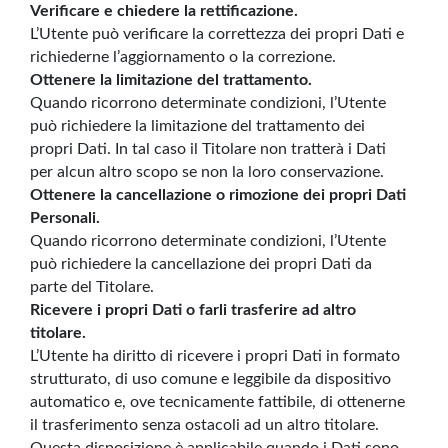
Verificare e chiedere la rettificazione.
L’Utente può verificare la correttezza dei propri Dati e
richiederne l’aggiornamento o la correzione.
Ottenere la limitazione del trattamento.
Quando ricorrono determinate condizioni, l’Utente
può richiedere la limitazione del trattamento dei
propri Dati. In tal caso il Titolare non tratterà i Dati
per alcun altro scopo se non la loro conservazione.
Ottenere la cancellazione o rimozione dei propri Dati
Personali.
Quando ricorrono determinate condizioni, l’Utente
può richiedere la cancellazione dei propri Dati da
parte del Titolare.
Ricevere i propri Dati o farli trasferire ad altro
titolare.
L’Utente ha diritto di ricevere i propri Dati in formato
strutturato, di uso comune e leggibile da dispositivo
automatico e, ove tecnicamente fattibile, di ottenerne
il trasferimento senza ostacoli ad un altro titolare.