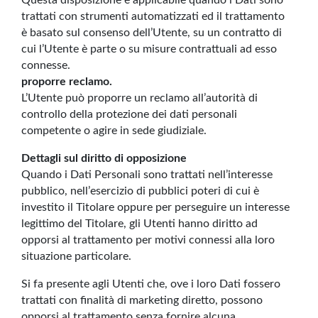
Questa disposizione è applicabile quando i Dati sono
trattati con strumenti automatizzati ed il trattamento
è basato sul consenso dell’Utente, su un contratto di
cui l’Utente è parte o su misure contrattuali ad esso
connesse.
proporre reclamo.
L’Utente può proporre un reclamo all’autorità di
controllo della protezione dei dati personali
competente o agire in sede giudiziale.
Dettagli sul diritto di opposizione
Quando i Dati Personali sono trattati nell’interesse
pubblico, nell’esercizio di pubblici poteri di cui è
investito il Titolare oppure per perseguire un interesse
legittimo del Titolare, gli Utenti hanno diritto ad
opporsi al trattamento per motivi connessi alla loro
situazione particolare.
Si fa presente agli Utenti che, ove i loro Dati fossero
trattati con finalità di marketing diretto, possono
opporsi al trattamento senza fornire alcuna