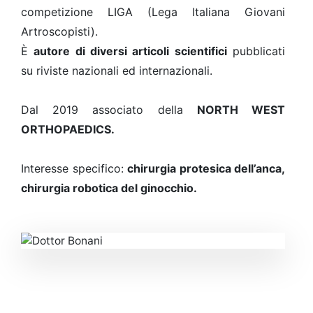
competizione LIGA (Lega Italiana Giovani
Artroscopisti).
È
autore di diversi articoli scientifici
pubblicati
su riviste nazionali ed internazionali.
Dal 2019 associato della
NORTH WEST
ORTHOPAEDICS.
Interesse specifico:
chirurgia protesica dell’anca,
chirurgia robotica del ginocchio.