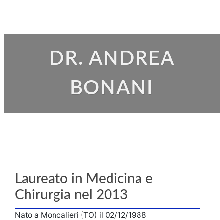
DR. ANDREA
BONANI
Laureato in Medicina e
Chirurgia nel 2013
Nato a Moncalieri (TO) il 02/12/1988