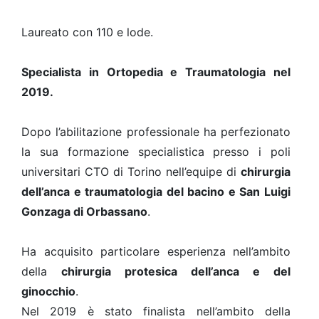
Laureato con 110 e lode.
Specialista in Ortopedia e Traumatologia nel
2019.
Dopo l’abilitazione professionale ha perfezionato
la sua formazione specialistica presso i poli
universitari CTO di Torino nell’equipe di
chirurgia
dell’anca e traumatologia del bacino e San Luigi
Gonzaga di Orbassano
.
Ha acquisito particolare esperienza nell’ambito
della
chirurgia protesica dell’anca e del
ginocchio
.
Nel 2019 è stato finalista nell’ambito della